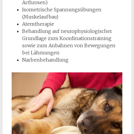
Arthrosen)
Isometrische Spannungsübungen
(Muskelaufbau)
Atemtherapie
Behandlung auf neurophysiologischer
Grundlage zum Koordinationstraining
sowie zum Anbahnen von Bewegungen
bei Lähmungen
Narbenbehandlung