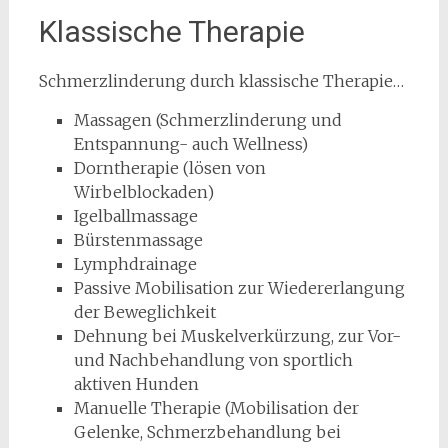
Klassische Therapie
Schmerzlinderung durch klassische Therapie…
Massagen (Schmerzlinderung und
Entspannung- auch Wellness)
Dorntherapie (lösen von
Wirbelblockaden)
Igelballmassage
Bürstenmassage
Lymphdrainage
Passive Mobilisation zur Wiedererlangung
der Beweglichkeit
Dehnung bei Muskelverkürzung, zur Vor-
und Nachbehandlung von sportlich
aktiven Hunden
Manuelle Therapie (Mobilisation der
Gelenke, Schmerzbehandlung bei