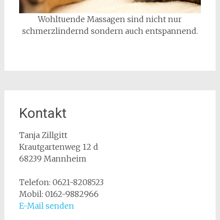
Wohltuende Massagen sind nicht nur
schmerzlindernd sondern auch entspannend.
Kontakt
Tanja Zillgitt
Krautgartenweg 12 d
68239 Mannheim
Telefon: 0621-8208523
Mobil: 0162-9882966
E-Mail senden