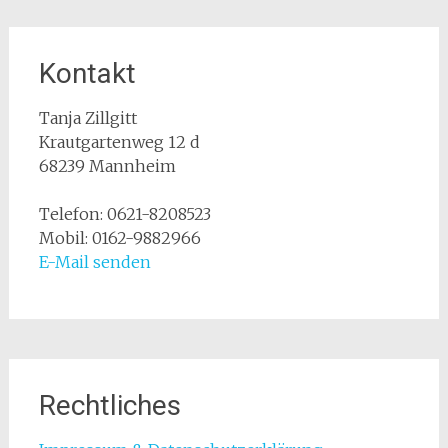
Kontakt
Tanja Zillgitt
Krautgartenweg 12 d
68239 Mannheim
Telefon: 0621-8208523
Mobil: 0162-9882966
E-Mail senden
Rechtliches