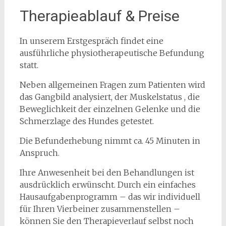
Therapieablauf & Preise
In unserem Erstgespräch findet eine
ausführliche physiotherapeutische Befundung
statt.
Neben allgemeinen Fragen zum Patienten wird
das Gangbild analysiert, der Muskelstatus , die
Beweglichkeit der einzelnen Gelenke und die
Schmerzlage des Hundes getestet.
Die Befunderhebung nimmt ca. 45 Minuten in
Anspruch.
Ihre Anwesenheit bei den Behandlungen ist
ausdrücklich erwünscht. Durch ein einfaches
Hausaufgabenprogramm – das wir individuell
für Ihren Vierbeiner zusammenstellen –
können Sie den Therapieverlauf selbst noch