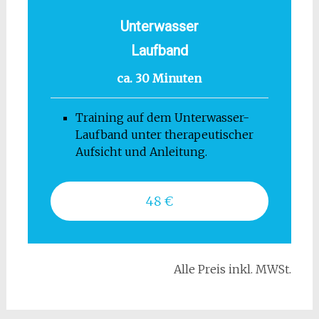
Unterwasser
Laufband
ca. 30 Minuten
Training auf dem Unterwasser-
Laufband unter therapeutischer
Aufsicht und Anleitung.
48 €
Alle Preis inkl. MWSt.